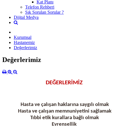
Kat Planı
Telefon Rehberi
Sık Sorulan Sorular ?
Dijital Medya
Kurumsal
Hastanemiz
Değerlerimiz
Değerlerimiz
DEĞERLERİMİZ
Hasta ve çalışan haklarına saygılı olmak
Hasta ve çalışan memnuniyetini sağlamak
Tıbbi etik kurallara bağlı olmak
Evrensellik