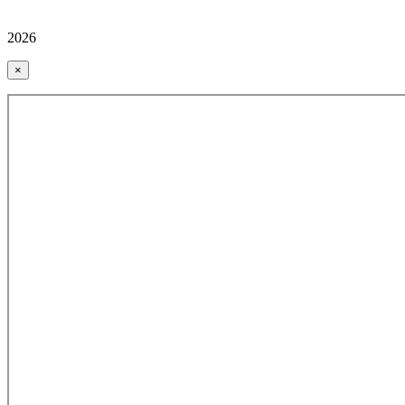
2026
×