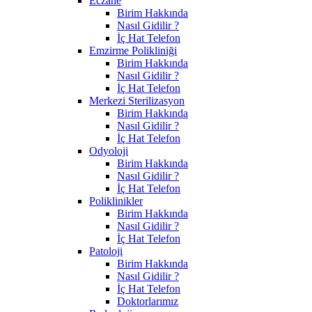
Eczane
Birim Hakkında
Nasıl Gidilir ?
İç Hat Telefon
Emzirme Polikliniği
Birim Hakkında
Nasıl Gidilir ?
İç Hat Telefon
Merkezi Sterilizasyon
Birim Hakkında
Nasıl Gidilir ?
İç Hat Telefon
Odyoloji
Birim Hakkında
Nasıl Gidilir ?
İç Hat Telefon
Poliklinikler
Birim Hakkında
Nasıl Gidilir ?
İç Hat Telefon
Patoloji
Birim Hakkında
Nasıl Gidilir ?
İç Hat Telefon
Doktorlarımız