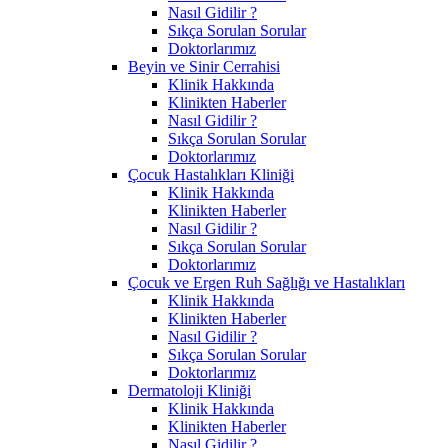
Nasıl Gidilir ?
Sıkça Sorulan Sorular
Doktorlarımız
Beyin ve Sinir Cerrahisi
Klinik Hakkında
Klinikten Haberler
Nasıl Gidilir ?
Sıkça Sorulan Sorular
Doktorlarımız
Çocuk Hastalıkları Kliniği
Klinik Hakkında
Klinikten Haberler
Nasıl Gidilir ?
Sıkça Sorulan Sorular
Doktorlarımız
Çocuk ve Ergen Ruh Sağlığı ve Hastalıkları
Klinik Hakkında
Klinikten Haberler
Nasıl Gidilir ?
Sıkça Sorulan Sorular
Doktorlarımız
Dermatoloji Kliniği
Klinik Hakkında
Klinikten Haberler
Nasıl Gidilir ?