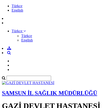
Türkçe
English
Türkçe
Türkçe
English
SAMSUN İL SAĞLIK MÜDÜRLÜĞÜ
GAZİ DEVLET HASTANESİ