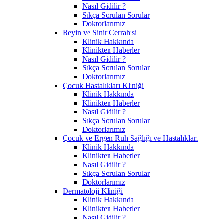
Nasıl Gidilir ?
Sıkça Sorulan Sorular
Doktorlarımız
Beyin ve Sinir Cerrahisi
Klinik Hakkında
Klinikten Haberler
Nasıl Gidilir ?
Sıkça Sorulan Sorular
Doktorlarımız
Çocuk Hastalıkları Kliniği
Klinik Hakkında
Klinikten Haberler
Nasıl Gidilir ?
Sıkça Sorulan Sorular
Doktorlarımız
Çocuk ve Ergen Ruh Sağlığı ve Hastalıkları
Klinik Hakkında
Klinikten Haberler
Nasıl Gidilir ?
Sıkça Sorulan Sorular
Doktorlarımız
Dermatoloji Kliniği
Klinik Hakkında
Klinikten Haberler
Nasıl Gidilir ?