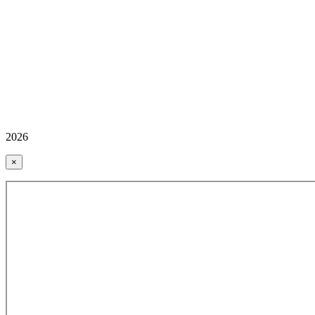
2026
×