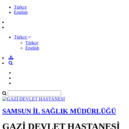
Türkçe
English
Türkçe
Türkçe
English
SAMSUN İL SAĞLIK MÜDÜRLÜĞÜ
GAZİ DEVLET HASTANESİ