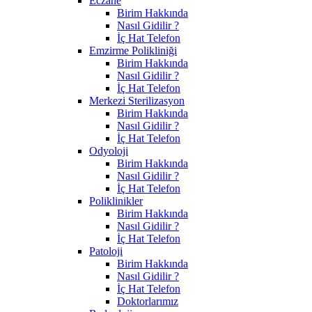
Eczane
Birim Hakkında
Nasıl Gidilir ?
İç Hat Telefon
Emzirme Polikliniği
Birim Hakkında
Nasıl Gidilir ?
İç Hat Telefon
Merkezi Sterilizasyon
Birim Hakkında
Nasıl Gidilir ?
İç Hat Telefon
Odyoloji
Birim Hakkında
Nasıl Gidilir ?
İç Hat Telefon
Poliklinikler
Birim Hakkında
Nasıl Gidilir ?
İç Hat Telefon
Patoloji
Birim Hakkında
Nasıl Gidilir ?
İç Hat Telefon
Doktorlarımız