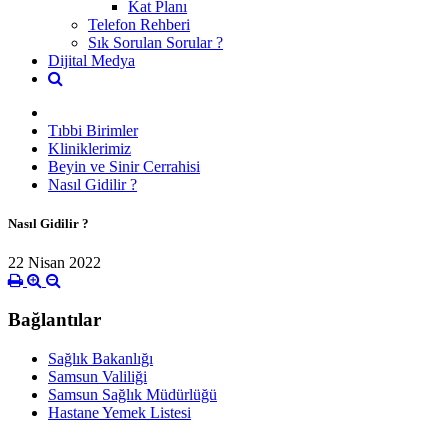
Kat Planı
Telefon Rehberi
Sık Sorulan Sorular ?
Dijital Medya
Tıbbi Birimler
Kliniklerimiz
Beyin ve Sinir Cerrahisi
Nasıl Gidilir ?
Nasıl Gidilir ?
22 Nisan 2022
Bağlantılar
Sağlık Bakanlığı
Samsun Valiliği
Samsun Sağlık Müdürlüğü
Hastane Yemek Listesi