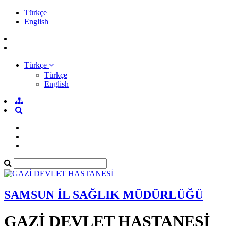
Türkçe
English
Türkçe
Türkçe
English
SAMSUN İL SAĞLIK MÜDÜRLÜĞÜ
GAZİ DEVLET HASTANESİ