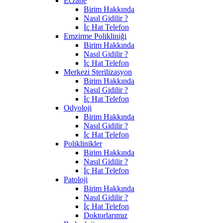
Eczane
Birim Hakkında
Nasıl Gidilir ?
İç Hat Telefon
Emzirme Polikliniği
Birim Hakkında
Nasıl Gidilir ?
İç Hat Telefon
Merkezi Sterilizasyon
Birim Hakkında
Nasıl Gidilir ?
İç Hat Telefon
Odyoloji
Birim Hakkında
Nasıl Gidilir ?
İç Hat Telefon
Poliklinikler
Birim Hakkında
Nasıl Gidilir ?
İç Hat Telefon
Patoloji
Birim Hakkında
Nasıl Gidilir ?
İç Hat Telefon
Doktorlarımız