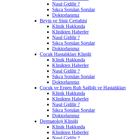
Nasıl Gidilir ?
Sıkça Sorulan Sorular
Doktorlarımız
Beyin ve Sinir Cerrahisi
Klinik Hakkında
Klinikten Haberler
Nasıl Gidilir ?
Sıkça Sorulan Sorular
Doktorlarımız
Çocuk Hastalıkları Kliniği
Klinik Hakkında
Klinikten Haberler
Nasıl Gidilir ?
Sıkça Sorulan Sorular
Doktorlarımız
Çocuk ve Ergen Ruh Sağlığı ve Hastalıkları
Klinik Hakkında
Klinikten Haberler
Nasıl Gidilir ?
Sıkça Sorulan Sorular
Doktorlarımız
Dermatoloji Kliniği
Klinik Hakkında
Klinikten Haberler
Nasıl Gidilir ?