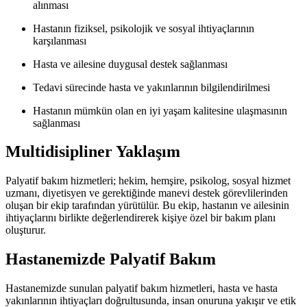
alınması
Hastanın fiziksel, psikolojik ve sosyal ihtiyaçlarının
karşılanması
Hasta ve ailesine duygusal destek sağlanması
Tedavi sürecinde hasta ve yakınlarının bilgilendirilmesi
Hastanın mümkün olan en iyi yaşam kalitesine ulaşmasının
sağlanması
Multidisipliner Yaklaşım
Palyatif bakım hizmetleri; hekim, hemşire, psikolog, sosyal hizmet
uzmanı, diyetisyen ve gerektiğinde manevi destek görevlilerinden
oluşan bir ekip tarafından yürütülür. Bu ekip, hastanın ve ailesinin
ihtiyaçlarını birlikte değerlendirerek kişiye özel bir bakım planı
oluşturur.
Hastanemizde Palyatif Bakım
Hastanemizde sunulan palyatif bakım hizmetleri, hasta ve hasta
yakınlarının ihtiyaçları doğrultusunda, insan onuruna yakışır ve etik