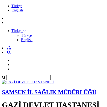
Türkçe
English
Türkçe
Türkçe
English
SAMSUN İL SAĞLIK MÜDÜRLÜĞÜ
GAZİ DEVLET HASTANESİ