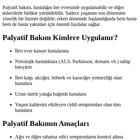
Palyatif bakım, hastalığın her evresinde uygulanabilir ve diğer
tedavilerle birlikte yürütülebilir. Sadece yaşamın son dönemine
yönelik bir hizmet değildir; erken dönemde başlandığında hem hasta
hem de hasta yakınları için önemli faydalar sağlar.
Palyatif Bakım Kimlere Uygulanır?
İleri evre kanser hastalarına
Nörolojik hastalıklara (ALS, Parkinson, demans vb.) sahip
bireylere
İleri kalp, akciğer, böbrek ve karaciğer yetmezliği olan
hastalara
Uzun süreli yatağa bağımlı hastalara
Yaşam kalitesini etkileyen ciddi semptomları olan tüm
hastalara
Palyatif Bakımın Amaçları
Ağrı ve diğer rahatsız edici semptomların kontrol altına