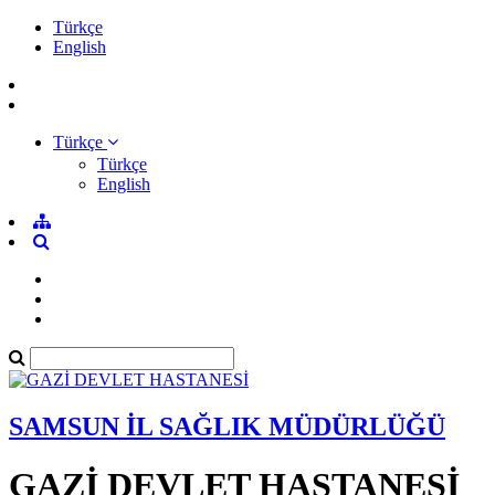
Türkçe
English
Türkçe
Türkçe
English
SAMSUN İL SAĞLIK MÜDÜRLÜĞÜ
GAZİ DEVLET HASTANESİ