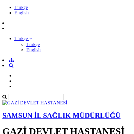
Türkçe
English
Türkçe
Türkçe
English
SAMSUN İL SAĞLIK MÜDÜRLÜĞÜ
GAZİ DEVLET HASTANESİ