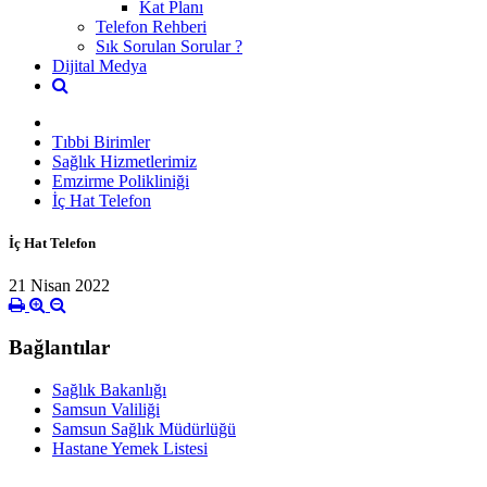
Kat Planı
Telefon Rehberi
Sık Sorulan Sorular ?
Dijital Medya
Tıbbi Birimler
Sağlık Hizmetlerimiz
Emzirme Polikliniği
İç Hat Telefon
İç Hat Telefon
21 Nisan 2022
Bağlantılar
Sağlık Bakanlığı
Samsun Valiliği
Samsun Sağlık Müdürlüğü
Hastane Yemek Listesi