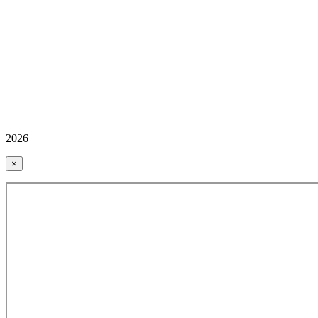
2026
×