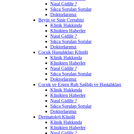
Nasıl Gidilir ?
Sıkça Sorulan Sorular
Doktorlarımız
Beyin ve Sinir Cerrahisi
Klinik Hakkında
Klinikten Haberler
Nasıl Gidilir ?
Sıkça Sorulan Sorular
Doktorlarımız
Çocuk Hastalıkları Kliniği
Klinik Hakkında
Klinikten Haberler
Nasıl Gidilir ?
Sıkça Sorulan Sorular
Doktorlarımız
Çocuk ve Ergen Ruh Sağlığı ve Hastalıkları
Klinik Hakkında
Klinikten Haberler
Nasıl Gidilir ?
Sıkça Sorulan Sorular
Doktorlarımız
Dermatoloji Kliniği
Klinik Hakkında
Klinikten Haberler
Nasıl Gidilir ?