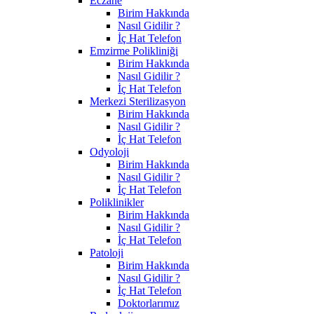
Eczane
Birim Hakkında
Nasıl Gidilir ?
İç Hat Telefon
Emzirme Polikliniği
Birim Hakkında
Nasıl Gidilir ?
İç Hat Telefon
Merkezi Sterilizasyon
Birim Hakkında
Nasıl Gidilir ?
İç Hat Telefon
Odyoloji
Birim Hakkında
Nasıl Gidilir ?
İç Hat Telefon
Poliklinikler
Birim Hakkında
Nasıl Gidilir ?
İç Hat Telefon
Patoloji
Birim Hakkında
Nasıl Gidilir ?
İç Hat Telefon
Doktorlarımız