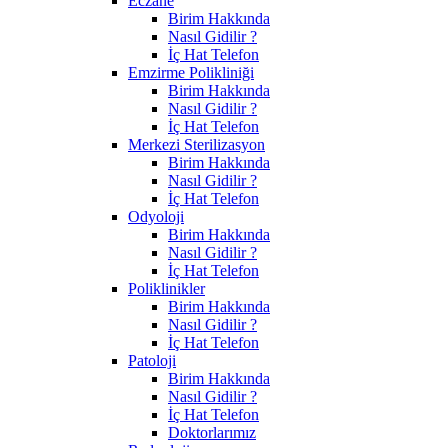
Eczane
Birim Hakkında
Nasıl Gidilir ?
İç Hat Telefon
Emzirme Polikliniği
Birim Hakkında
Nasıl Gidilir ?
İç Hat Telefon
Merkezi Sterilizasyon
Birim Hakkında
Nasıl Gidilir ?
İç Hat Telefon
Odyoloji
Birim Hakkında
Nasıl Gidilir ?
İç Hat Telefon
Poliklinikler
Birim Hakkında
Nasıl Gidilir ?
İç Hat Telefon
Patoloji
Birim Hakkında
Nasıl Gidilir ?
İç Hat Telefon
Doktorlarımız