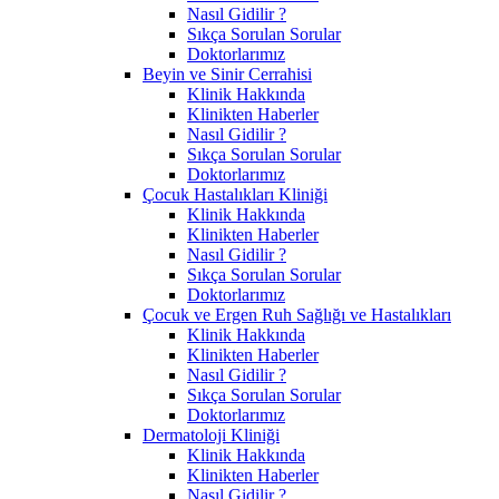
Nasıl Gidilir ?
Sıkça Sorulan Sorular
Doktorlarımız
Beyin ve Sinir Cerrahisi
Klinik Hakkında
Klinikten Haberler
Nasıl Gidilir ?
Sıkça Sorulan Sorular
Doktorlarımız
Çocuk Hastalıkları Kliniği
Klinik Hakkında
Klinikten Haberler
Nasıl Gidilir ?
Sıkça Sorulan Sorular
Doktorlarımız
Çocuk ve Ergen Ruh Sağlığı ve Hastalıkları
Klinik Hakkında
Klinikten Haberler
Nasıl Gidilir ?
Sıkça Sorulan Sorular
Doktorlarımız
Dermatoloji Kliniği
Klinik Hakkında
Klinikten Haberler
Nasıl Gidilir ?