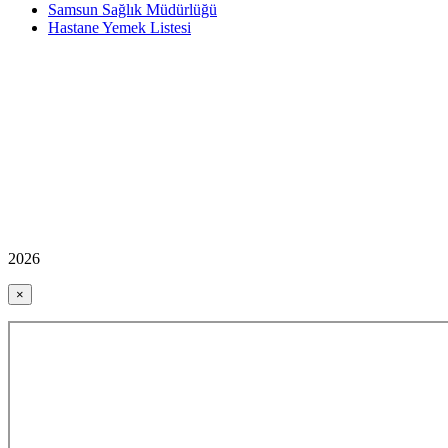
Samsun Sağlık Müdürlüğü
Hastane Yemek Listesi
2026
×