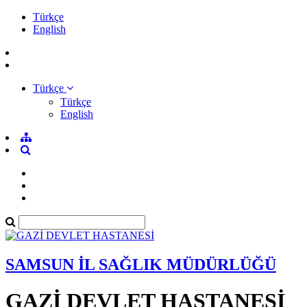
Türkçe
English
Türkçe
Türkçe
English
SAMSUN İL SAĞLIK MÜDÜRLÜĞÜ
GAZİ DEVLET HASTANESİ