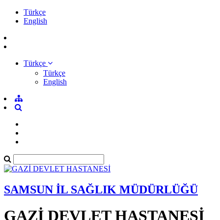
Türkçe
English
Türkçe
Türkçe
English
SAMSUN İL SAĞLIK MÜDÜRLÜĞÜ
GAZİ DEVLET HASTANESİ