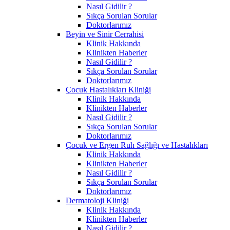
Nasıl Gidilir ?
Sıkça Sorulan Sorular
Doktorlarımız
Beyin ve Sinir Cerrahisi
Klinik Hakkında
Klinikten Haberler
Nasıl Gidilir ?
Sıkça Sorulan Sorular
Doktorlarımız
Çocuk Hastalıkları Kliniği
Klinik Hakkında
Klinikten Haberler
Nasıl Gidilir ?
Sıkça Sorulan Sorular
Doktorlarımız
Çocuk ve Ergen Ruh Sağlığı ve Hastalıkları
Klinik Hakkında
Klinikten Haberler
Nasıl Gidilir ?
Sıkça Sorulan Sorular
Doktorlarımız
Dermatoloji Kliniği
Klinik Hakkında
Klinikten Haberler
Nasıl Gidilir ?