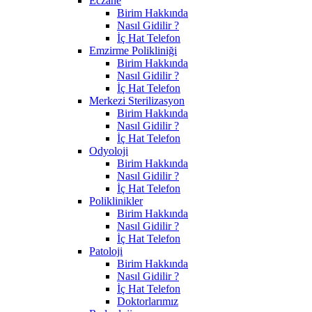
Eczane
Birim Hakkında
Nasıl Gidilir ?
İç Hat Telefon
Emzirme Polikliniği
Birim Hakkında
Nasıl Gidilir ?
İç Hat Telefon
Merkezi Sterilizasyon
Birim Hakkında
Nasıl Gidilir ?
İç Hat Telefon
Odyoloji
Birim Hakkında
Nasıl Gidilir ?
İç Hat Telefon
Poliklinikler
Birim Hakkında
Nasıl Gidilir ?
İç Hat Telefon
Patoloji
Birim Hakkında
Nasıl Gidilir ?
İç Hat Telefon
Doktorlarımız