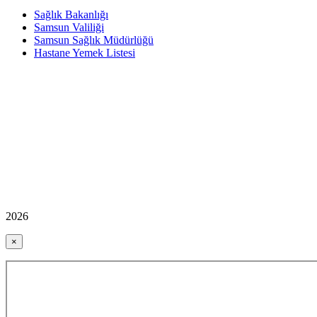
Sağlık Bakanlığı
Samsun Valiliği
Samsun Sağlık Müdürlüğü
Hastane Yemek Listesi
2026
×