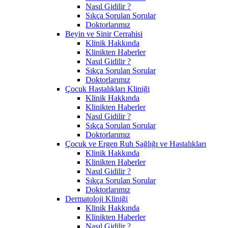
Nasıl Gidilir ?
Sıkça Sorulan Sorular
Doktorlarımız
Beyin ve Sinir Cerrahisi
Klinik Hakkında
Klinikten Haberler
Nasıl Gidilir ?
Sıkça Sorulan Sorular
Doktorlarımız
Çocuk Hastalıkları Kliniği
Klinik Hakkında
Klinikten Haberler
Nasıl Gidilir ?
Sıkça Sorulan Sorular
Doktorlarımız
Çocuk ve Ergen Ruh Sağlığı ve Hastalıkları
Klinik Hakkında
Klinikten Haberler
Nasıl Gidilir ?
Sıkça Sorulan Sorular
Doktorlarımız
Dermatoloji Kliniği
Klinik Hakkında
Klinikten Haberler
Nasıl Gidilir ?