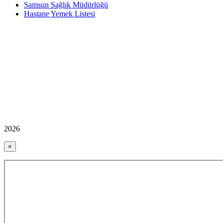
Samsun Sağlık Müdürlüğü
Hastane Yemek Listesi
2026
×