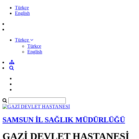
Türkçe
English
Türkçe
Türkçe
English
SAMSUN İL SAĞLIK MÜDÜRLÜĞÜ
GAZİ DEVLET HASTANESİ