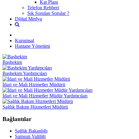
Kat Planı
Telefon Rehberi
Sık Sorulan Sorular ?
Dijital Medya
Kurumsal
Hastane Yönetimi
Başhekim
Başhekim Yardımcıları
İdari ve Mali Hizmetler Müdürü
İdari ve Mali Hizmetler Müdür Yardımcıları
Sağlık Bakım Hizmetleri Müdürü
Bağlantılar
Sağlık Bakanlığı
Samsun Valiliği