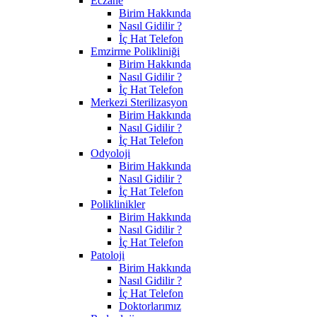
Eczane
Birim Hakkında
Nasıl Gidilir ?
İç Hat Telefon
Emzirme Polikliniği
Birim Hakkında
Nasıl Gidilir ?
İç Hat Telefon
Merkezi Sterilizasyon
Birim Hakkında
Nasıl Gidilir ?
İç Hat Telefon
Odyoloji
Birim Hakkında
Nasıl Gidilir ?
İç Hat Telefon
Poliklinikler
Birim Hakkında
Nasıl Gidilir ?
İç Hat Telefon
Patoloji
Birim Hakkında
Nasıl Gidilir ?
İç Hat Telefon
Doktorlarımız