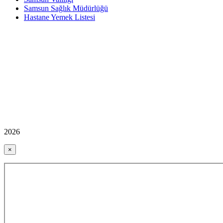
Samsun Sağlık Müdürlüğü
Hastane Yemek Listesi
2026
×