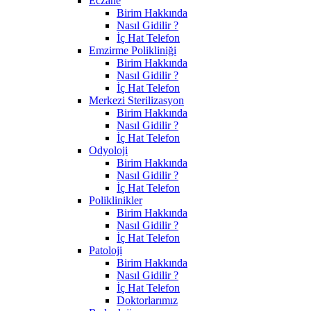
Eczane
Birim Hakkında
Nasıl Gidilir ?
İç Hat Telefon
Emzirme Polikliniği
Birim Hakkında
Nasıl Gidilir ?
İç Hat Telefon
Merkezi Sterilizasyon
Birim Hakkında
Nasıl Gidilir ?
İç Hat Telefon
Odyoloji
Birim Hakkında
Nasıl Gidilir ?
İç Hat Telefon
Poliklinikler
Birim Hakkında
Nasıl Gidilir ?
İç Hat Telefon
Patoloji
Birim Hakkında
Nasıl Gidilir ?
İç Hat Telefon
Doktorlarımız