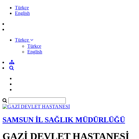
Türkçe
English
Türkçe
Türkçe
English
SAMSUN İL SAĞLIK MÜDÜRLÜĞÜ
GAZİ DEVLET HASTANESİ