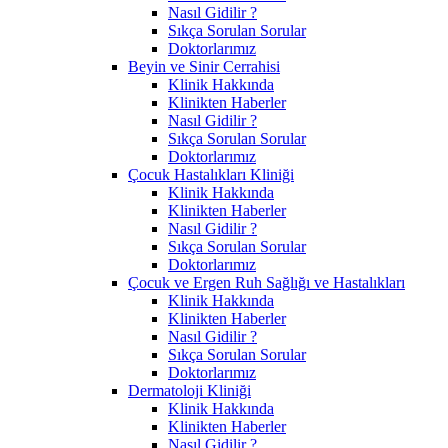
Nasıl Gidilir ?
Sıkça Sorulan Sorular
Doktorlarımız
Beyin ve Sinir Cerrahisi
Klinik Hakkında
Klinikten Haberler
Nasıl Gidilir ?
Sıkça Sorulan Sorular
Doktorlarımız
Çocuk Hastalıkları Kliniği
Klinik Hakkında
Klinikten Haberler
Nasıl Gidilir ?
Sıkça Sorulan Sorular
Doktorlarımız
Çocuk ve Ergen Ruh Sağlığı ve Hastalıkları
Klinik Hakkında
Klinikten Haberler
Nasıl Gidilir ?
Sıkça Sorulan Sorular
Doktorlarımız
Dermatoloji Kliniği
Klinik Hakkında
Klinikten Haberler
Nasıl Gidilir ?